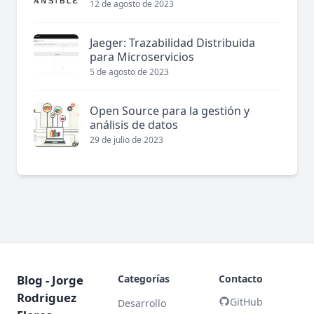
12 de agosto de 2023
Jaeger: Trazabilidad Distribuida
para Microservicios
5 de agosto de 2023
Open Source para la gestión y
análisis de datos
29 de julio de 2023
Blog - Jorge
Categorías
Contacto
Rodriguez
GitHub
Desarrollo