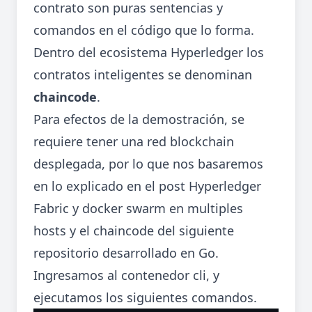
contrato son puras sentencias y
comandos en el código que lo forma.
Dentro del ecosistema Hyperledger los
contratos inteligentes se denominan
chaincode
.
Para efectos de la demostración, se
requiere tener una red blockchain
desplegada, por lo que nos basaremos
en lo explicado en el post
Hyperledger
Fabric y docker swarm en multiples
hosts
y el chaincode del siguiente
repositorio
desarrollado en Go.
Ingresamos al contenedor cli, y
ejecutamos los siguientes comandos.