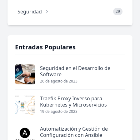
Seguridad
29
Entradas Populares
Seguridad en el Desarrollo de
Software
26 de agosto de 2023
Traefik Proxy Inverso para
Kubernetes y Microservicios
19 de agosto de 2023
Automatización y Gestión de
Configuración con Ansible