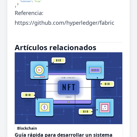
Referencia:
https://github.com/hyperledger/fabric
Artículos relacionados
Blockchain
Guía rápida para desarrollar un sistema