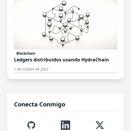
Blockchain
Ledgers distribuidos usando HydraChain
1 de octubre de 2022
Conecta Conmigo