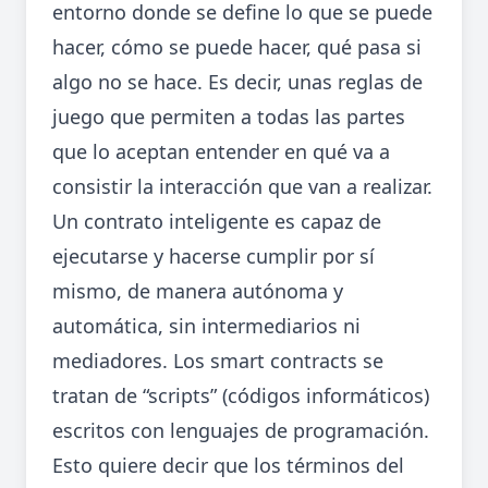
entorno donde se define lo que se puede
hacer, cómo se puede hacer, qué pasa si
algo no se hace. Es decir, unas reglas de
juego que permiten a todas las partes
que lo aceptan entender en qué va a
consistir la interacción que van a realizar.
Un contrato inteligente es capaz de
ejecutarse y hacerse cumplir por sí
mismo, de manera autónoma y
automática, sin intermediarios ni
mediadores. Los smart contracts se
tratan de “scripts” (códigos informáticos)
escritos con lenguajes de programación.
Esto quiere decir que los términos del