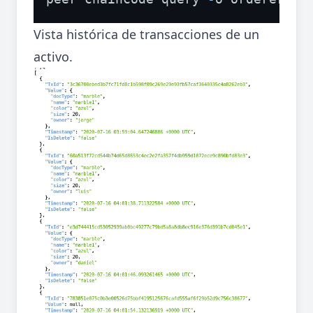
Vista histórica de transacciones de un
activo.