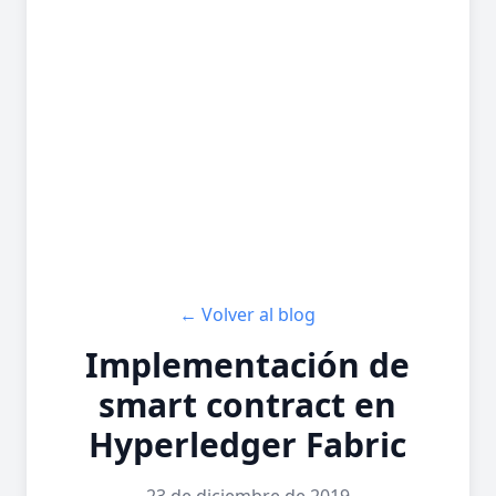
← Volver al blog
Implementación de
smart contract en
Hyperledger Fabric