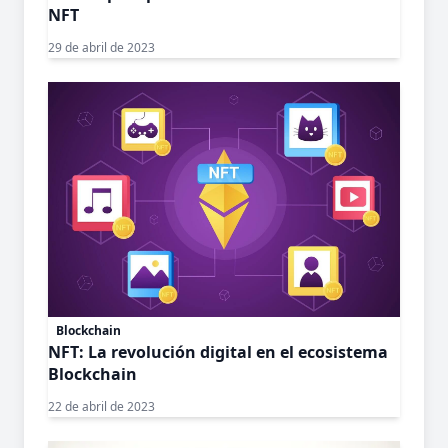
NFT
29 de abril de 2023
Blockchain
NFT: La revolución digital en el ecosistema
Blockchain
22 de abril de 2023