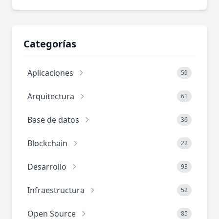
Categorías
Aplicaciones
59
Arquitectura
61
Base de datos
36
Blockchain
22
Desarrollo
93
Infraestructura
52
Open Source
85