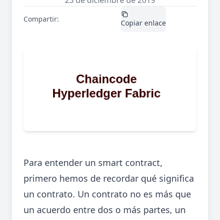
23 de diciembre de 2019
Compartir:
X / Twitter
LinkedIn
Copiar enlace
Para entender un smart contract,
primero hemos de recordar qué significa
un contrato. Un contrato no es más que
un acuerdo entre dos o más partes, un