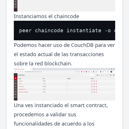
Instanciamos el chaincode
peer chaincode instantiate 
-
o orde
Podemos hacer uso de CouchDB para ver
el estado actual de las transacciones
sobre la red blockchain.
Una ves instanciado el smart contract,
procedemos a validar sus
funcionalidades de acuerdo a los