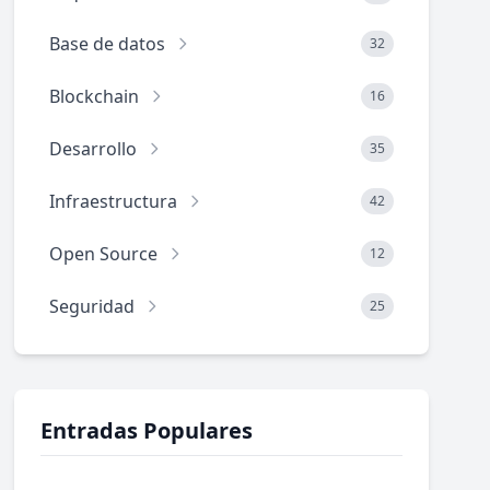
Base de datos
32
Blockchain
16
Desarrollo
35
Infraestructura
42
Open Source
12
Seguridad
25
Entradas Populares