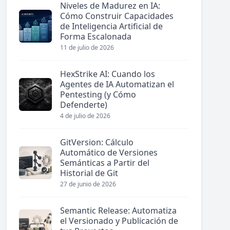
Niveles de Madurez en IA:
Cómo Construir Capacidades
de Inteligencia Artificial de
Forma Escalonada
11 de julio de 2026
HexStrike AI: Cuando los
Agentes de IA Automatizan el
Pentesting (y Cómo
Defenderte)
4 de julio de 2026
GitVersion: Cálculo
Automático de Versiones
Semánticas a Partir del
Historial de Git
27 de junio de 2026
Semantic Release: Automatiza
el Versionado y Publicación de