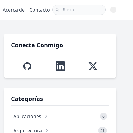
Acerca de
Contacto
Conecta Conmigo
Categorías
Aplicaciones
6
Arquitectura
41