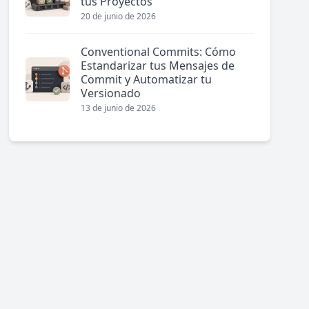
tus Proyectos
20 de junio de 2026
Conventional Commits: Cómo
Estandarizar tus Mensajes de
Commit y Automatizar tu
Versionado
13 de junio de 2026