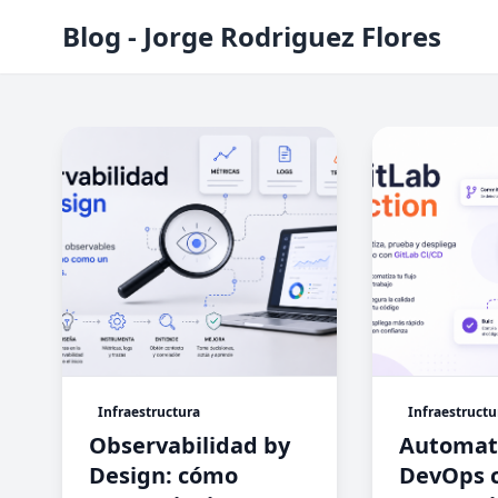
Blog - Jorge Rodriguez Flores
Infraestructura
Infraestructu
Observabilidad by
Automat
Design: cómo
DevOps c