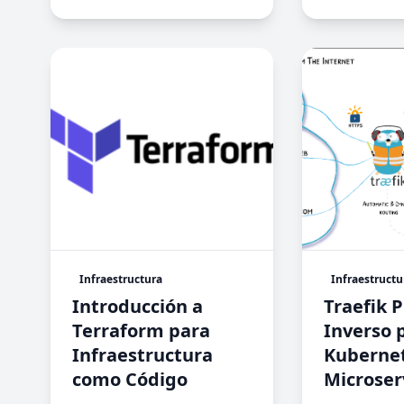
Infraestructura
Infraestructu
Introducción a
Traefik 
Terraform para
Inverso 
Infraestructura
Kubernet
como Código
Microser