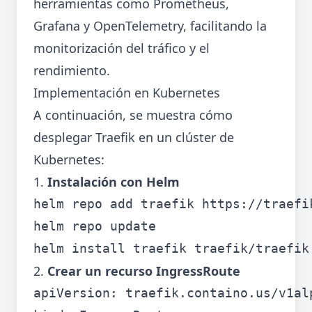
herramientas como Prometheus,
Grafana y OpenTelemetry, facilitando la
monitorización del tráfico y el
rendimiento.
Implementación en Kubernetes
A continuación, se muestra cómo
desplegar Traefik en un clúster de
Kubernetes:
1.
Instalación con Helm
helm repo add traefik https://traefik
helm repo update

2.
Crear un recurso IngressRoute
apiVersion: traefik.containo.us/v1alp