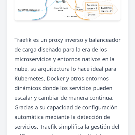
Traefik es un proxy inverso y balanceador
de carga diseñado para la era de los
microservicios y entornos nativos en la
nube, su arquitectura lo hace ideal para
Kubernetes, Docker y otros entornos
dinámicos donde los servicios pueden
escalar y cambiar de manera continua.
Gracias a su capacidad de configuración
automática mediante la detección de
servicios, Traefik simplifica la gestión del