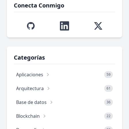
Conecta Conmigo
Categorías
Aplicaciones
59
Arquitectura
61
Base de datos
36
Blockchain
22