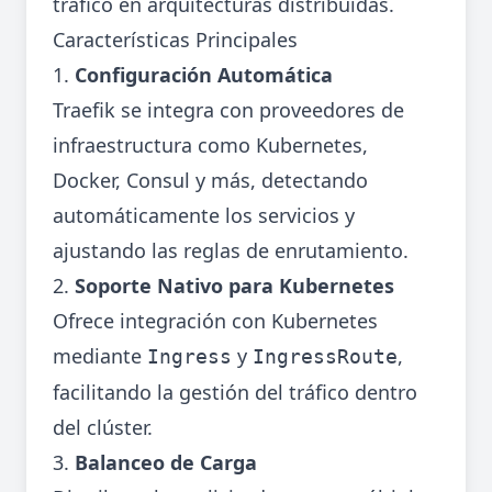
tráfico en arquitecturas distribuidas.
Características Principales
1.
Configuración Automática
Traefik se integra con proveedores de
infraestructura como Kubernetes,
Docker, Consul y más, detectando
automáticamente los servicios y
ajustando las reglas de enrutamiento.
2.
Soporte Nativo para Kubernetes
Ofrece integración con Kubernetes
mediante
y
,
Ingress
IngressRoute
facilitando la gestión del tráfico dentro
del clúster.
3.
Balanceo de Carga