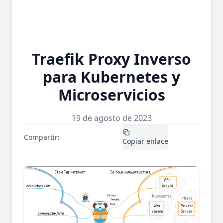
Traefik Proxy Inverso
para Kubernetes y
Microservicios
19 de agosto de 2023
Compartir:
X / Twitter
LinkedIn
Copiar enlace