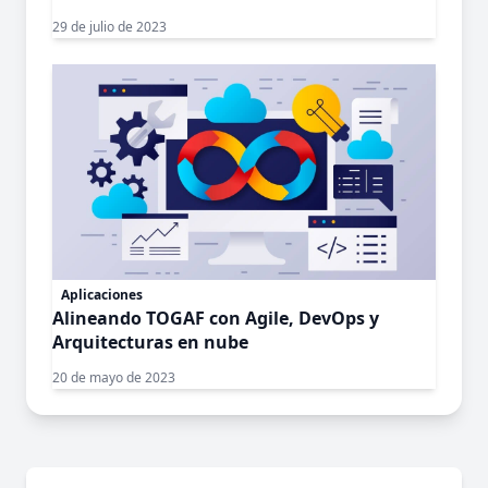
29 de julio de 2023
Aplicaciones
Alineando TOGAF con Agile, DevOps y
Arquitecturas en nube
20 de mayo de 2023