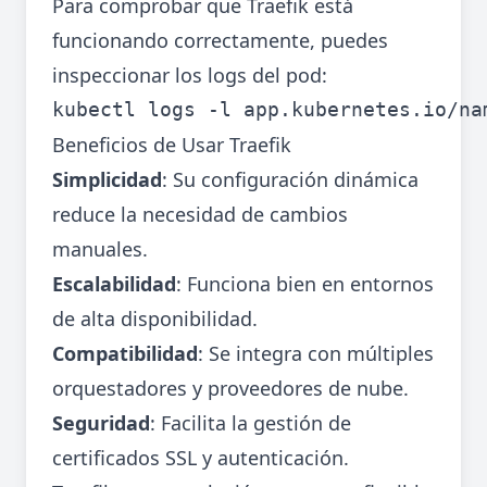
Para comprobar que Traefik está
funcionando correctamente, puedes
inspeccionar los logs del pod:
Beneficios de Usar Traefik
Simplicidad
: Su configuración dinámica
reduce la necesidad de cambios
manuales.
Escalabilidad
: Funciona bien en entornos
de alta disponibilidad.
Compatibilidad
: Se integra con múltiples
orquestadores y proveedores de nube.
Seguridad
: Facilita la gestión de
certificados SSL y autenticación.