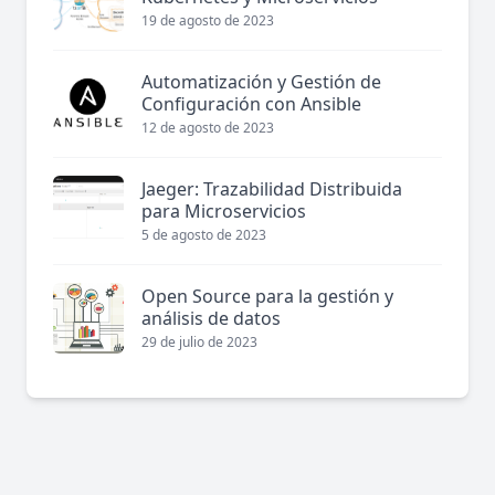
19 de agosto de 2023
Automatización y Gestión de
Configuración con Ansible
12 de agosto de 2023
Jaeger: Trazabilidad Distribuida
para Microservicios
5 de agosto de 2023
Open Source para la gestión y
análisis de datos
29 de julio de 2023