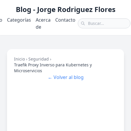
Blog - Jorge Rodriguez Flores
io
Categorías
Acerca
Contacto
de
Inicio
›
Seguridad
›
Traefik Proxy Inverso para Kubernetes y
Microservicios
← Volver al blog