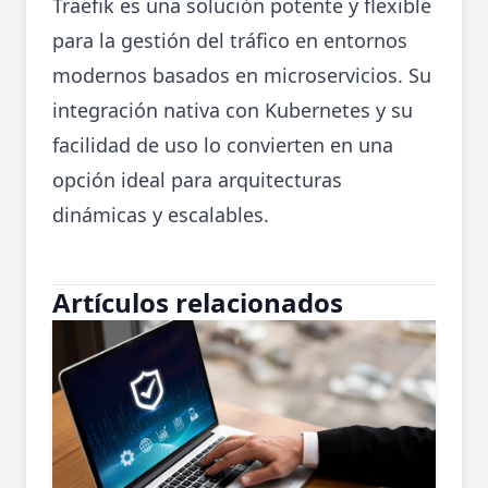
Traefik es una solución potente y flexible
para la gestión del tráfico en entornos
modernos basados en microservicios. Su
integración nativa con Kubernetes y su
facilidad de uso lo convierten en una
opción ideal para arquitecturas
dinámicas y escalables.
Artículos relacionados