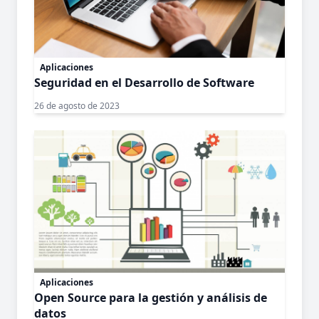
Aplicaciones
Seguridad en el Desarrollo de Software
26 de agosto de 2023
Aplicaciones
Open Source para la gestión y análisis de
datos