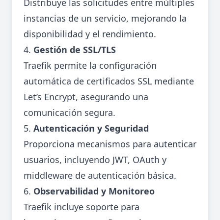
Distribuye las solicitudes entre múltiples
instancias de un servicio, mejorando la
disponibilidad y el rendimiento.
4.
Gestión de SSL/TLS
Traefik permite la configuración
automática de certificados SSL mediante
Let’s Encrypt, asegurando una
comunicación segura.
5.
Autenticación y Seguridad
Proporciona mecanismos para autenticar
usuarios, incluyendo JWT, OAuth y
middleware de autenticación básica.
6.
Observabilidad y Monitoreo
Traefik incluye soporte para