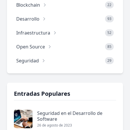
Blockchain
22
Desarrollo
93
Infraestructura
52
Open Source
85
Seguridad
29
Entradas Populares
Seguridad en el Desarrollo de
Software
26 de agosto de 2023