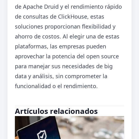
de Apache Druid y el rendimiento rápido
de consultas de ClickHouse, estas
soluciones proporcionan flexibilidad y
ahorro de costos. Al elegir una de estas
plataformas, las empresas pueden
aprovechar la potencia del open source
para manejar sus necesidades de big
data y análisis, sin comprometer la
funcionalidad o el rendimiento.
Artículos relacionados