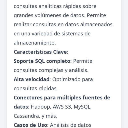
consultas analíticas rápidas sobre
grandes volúmenes de datos. Permite
realizar consultas en datos almacenados
en una variedad de sistemas de
almacenamiento.
Características Clave
:
Soporte SQL completo
: Permite
consultas complejas y análisis.
Alta velocidad
: Optimizado para
consultas rápidas.
Conectores para múltiples fuentes de
datos
: Hadoop, AWS S3, MySQL,
Cassandra, y más.
Casos de Uso
: Análisis de datos