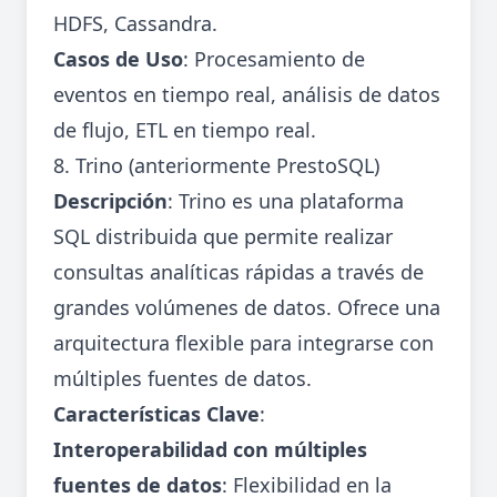
HDFS, Cassandra.
Casos de Uso
: Procesamiento de
eventos en tiempo real, análisis de datos
de flujo, ETL en tiempo real.
8. Trino (anteriormente PrestoSQL)
Descripción
: Trino es una plataforma
SQL distribuida que permite realizar
consultas analíticas rápidas a través de
grandes volúmenes de datos. Ofrece una
arquitectura flexible para integrarse con
múltiples fuentes de datos.
Características Clave
:
Interoperabilidad con múltiples
fuentes de datos
: Flexibilidad en la