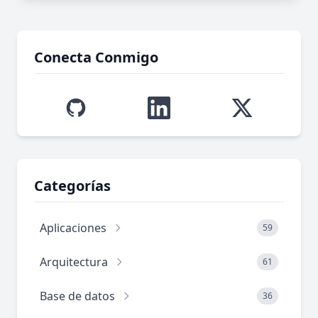
Conecta Conmigo
Categorías
Aplicaciones
59
Arquitectura
61
Base de datos
36