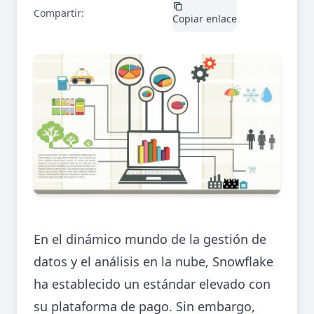
Compartir:
X / Twitter
LinkedIn
Copiar enlace
En el dinámico mundo de la gestión de
datos y el análisis en la nube, Snowflake
ha establecido un estándar elevado con
su plataforma de pago. Sin embargo,