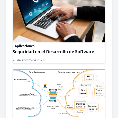
Aplicaciones
Seguridad en el Desarrollo de Software
26 de agosto de 2023