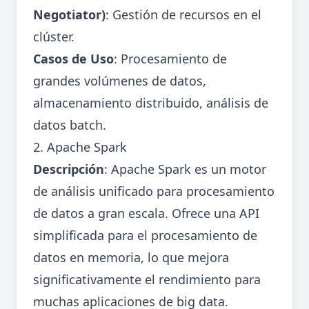
Negotiator)
: Gestión de recursos en el
clúster.
Casos de Uso
: Procesamiento de
grandes volúmenes de datos,
almacenamiento distribuido, análisis de
datos batch.
2. Apache Spark
Descripción
: Apache Spark es un motor
de análisis unificado para procesamiento
de datos a gran escala. Ofrece una API
simplificada para el procesamiento de
datos en memoria, lo que mejora
significativamente el rendimiento para
muchas aplicaciones de big data.