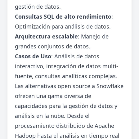
gestión de datos.
Consultas SQL de alto rendimiento
:
Optimización para análisis de datos.
Arquitectura escalable
: Manejo de
grandes conjuntos de datos.
Casos de Uso
: Análisis de datos
interactivo, integración de datos multi-
fuente, consultas analíticas complejas.
Las alternativas open source a Snowflake
ofrecen una gama diversa de
capacidades para la gestión de datos y
análisis en la nube. Desde el
procesamiento distribuido de Apache
Hadoop hasta el análisis en tiempo real