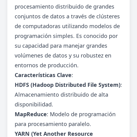
procesamiento distribuido de grandes
conjuntos de datos a través de clústeres
de computadoras utilizando modelos de
programación simples. Es conocido por
su capacidad para manejar grandes
volúmenes de datos y su robustez en
entornos de producción.
Características Clave
:
HDFS (Hadoop Distributed File System)
:
Almacenamiento distribuido de alta
disponibilidad.
MapReduce
: Modelo de programación
para procesamiento paralelo.
YARN (Yet Another Resource