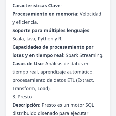
Características Clave
:
Procesamiento en memoria
: Velocidad
y eficiencia.
Soporte para múltiples lenguajes
:
Scala, Java, Python y R.
Capacidades de procesamiento por
lotes y en tiempo real
: Spark Streaming.
Casos de Uso
: Análisis de datos en
tiempo real, aprendizaje automático,
procesamiento de datos ETL (Extract,
Transform, Load).
3. Presto
Descripción
: Presto es un motor SQL
distribuido diseñado para ejecutar