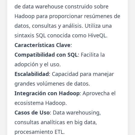
de data warehouse construido sobre
Hadoop para proporcionar resúmenes de
datos, consultas y análisis. Utiliza una
sintaxis SQL conocida como HiveQL.
Características Clave
:
Compatibilidad con SQL
: Facilita la
adopción y el uso.
Escalabilidad
: Capacidad para manejar
grandes volúmenes de datos.
Integración con Hadoop
: Aprovecha el
ecosistema Hadoop.
Casos de Uso
: Data warehousing,
consultas analíticas en big data,
procesamiento ETL.