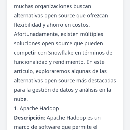
muchas organizaciones buscan
alternativas open source que ofrezcan
flexibilidad y ahorro en costos.
Afortunadamente, existen múltiples
soluciones open source que pueden
competir con Snowflake en términos de
funcionalidad y rendimiento. En este
artículo, exploraremos algunas de las
alternativas open source más destacadas
para la gestión de datos y análisis en la
nube.
1. Apache Hadoop
Descripción
: Apache Hadoop es un
marco de software que permite el