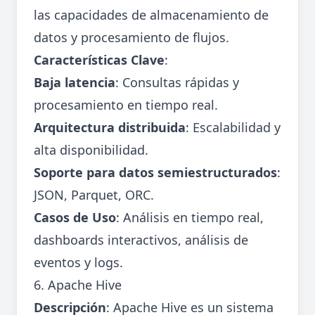
las capacidades de almacenamiento de
datos y procesamiento de flujos.
Características Clave
:
Baja latencia
: Consultas rápidas y
procesamiento en tiempo real.
Arquitectura distribuida
: Escalabilidad y
alta disponibilidad.
Soporte para datos semiestructurados
:
JSON, Parquet, ORC.
Casos de Uso
: Análisis en tiempo real,
dashboards interactivos, análisis de
eventos y logs.
6. Apache Hive
Descripción
: Apache Hive es un sistema