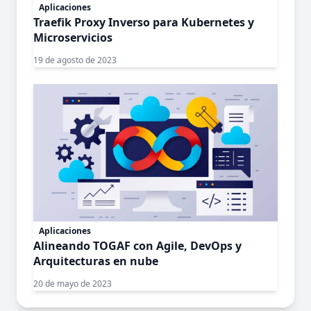
Aplicaciones
Traefik Proxy Inverso para Kubernetes y
Microservicios
19 de agosto de 2023
Aplicaciones
Alineando TOGAF con Agile, DevOps y
Arquitecturas en nube
20 de mayo de 2023