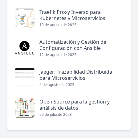
Traefik Proxy Inverso para
Kubernetes y Microservicios
19 de agosto de 2023
Automatización y Gestión de
Configuración con Ansible
12 de agosto de 2023
Jaeger: Trazabilidad Distribuida
para Microservicios
5 de agosto de 2023
Open Source para la gestión y
análisis de datos
29 de julio de 2023