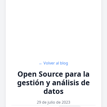
← Volver al blog
Open Source para la
gestión y análisis de
datos
29 de julio de 2023