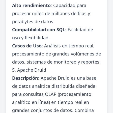
Alto rendimiento
: Capacidad para
procesar miles de millones de filas y
petabytes de datos.
Compatibilidad con SQL
: Facilidad de
uso y flexibilidad.
Casos de Uso
: Análisis en tiempo real,
procesamiento de grandes volúmenes de
datos, sistemas de monitoreo y reportes.
5. Apache Druid
Descripción
: Apache Druid es una base
de datos analítica distribuida diseñada
para consultas OLAP (procesamiento
analítico en línea) en tiempo real en
grandes conjuntos de datos. Combina