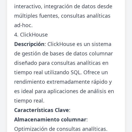
interactivo, integración de datos desde
múltiples fuentes, consultas analíticas
ad-hoc.
4. ClickHouse
Descripción
: ClickHouse es un sistema
de gestión de bases de datos columnar
diseñado para consultas analíticas en
tiempo real utilizando SQL. Ofrece un
rendimiento extremadamente rápido y
es ideal para aplicaciones de análisis en
tiempo real.
Características Clave
:
Almacenamiento columnar
:
Optimización de consultas analíticas.