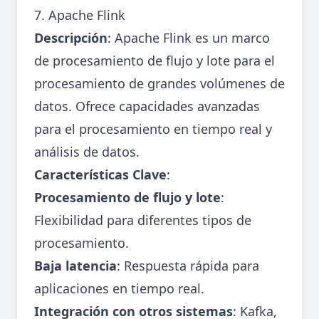
7. Apache Flink
Descripción
: Apache Flink es un marco
de procesamiento de flujo y lote para el
procesamiento de grandes volúmenes de
datos. Ofrece capacidades avanzadas
para el procesamiento en tiempo real y
análisis de datos.
Características Clave
:
Procesamiento de flujo y lote
:
Flexibilidad para diferentes tipos de
procesamiento.
Baja latencia
: Respuesta rápida para
aplicaciones en tiempo real.
Integración con otros sistemas
: Kafka,