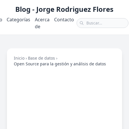
Blog - Jorge Rodriguez Flores
io
Categorías
Acerca
Contacto
de
Inicio
›
Base de datos
›
Open Source para la gestión y análisis de datos